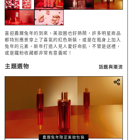
喜迎農曆兔年的到來，美妝圈也好熱鬧，許多明星商品
都特別應景穿上了喜氣的紅色新裝，或是在瓶身上加入
兔年的元素，新年打造人見人愛好命肌，不管是送禮，
或是鐵粉收藏都非常有意義呢！
主題選物
話題與潮流
農曆兔年限定美妝包裝