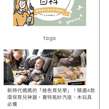
tags
新時代媽媽的「綠色育兒學」！精選4款
環保育兒神器，寶特瓶紗汽座、木玩具
必備