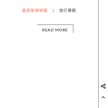
最新旅遊情報
|
旅行專題
READ MORE