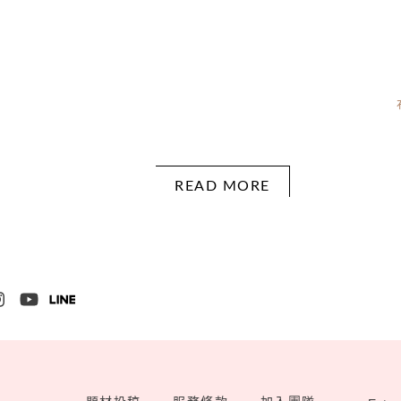
READ MORE