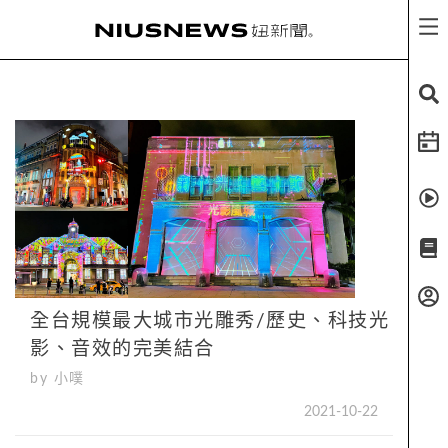
全台規模最大城市光雕秀/歷史、科技光
影、音效的完美結合
by 小噗
2021-10-22