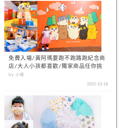
免費入場/黃阿瑪要跑不跑路跑紀念商
店/大人小孩都喜歡/獨家商品任你挑
by 小噗
2021-10-18