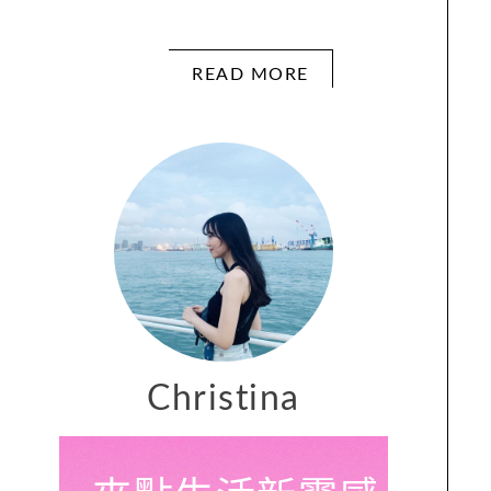
READ MORE
Christina