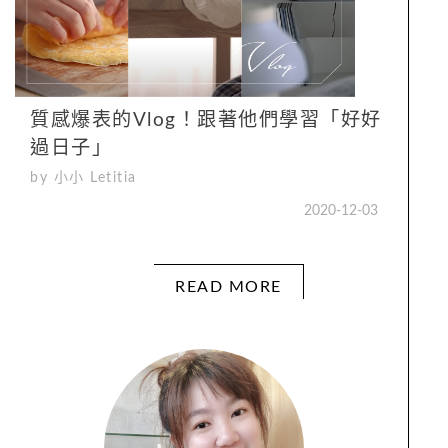
質感爆表的Vlog！跟著他們學習「好好
過日子」
by 小小 Letitia
2020-12-03
READ MORE