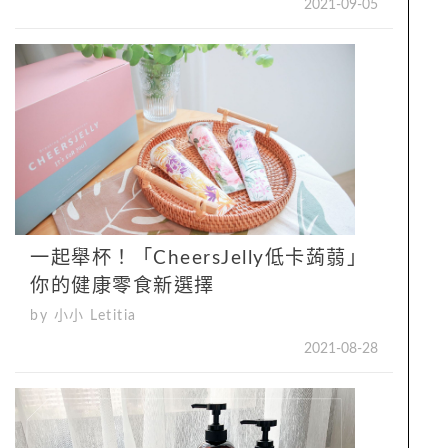
2021-09-05
一起舉杯！「CheersJelly低卡蒟蒻」
你的健康零食新選擇
by 小小 Letitia
2021-08-28