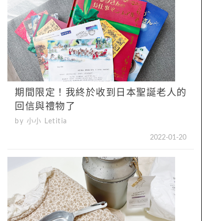
期間限定！我終於收到日本聖誕老人的
回信與禮物了
by 小小 Letitia
2022-01-20