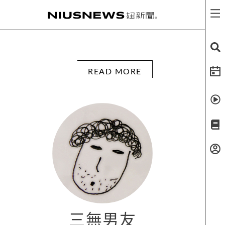
READ MORE
三無男友