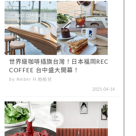
世界級咖啡插旗台灣！日本福岡REC
COFFEE 台中盛大開幕！
by Amber H.柏柏兒
2021-04-14