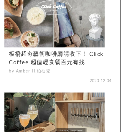
板橋超夯藝術咖啡廳請收下！ Click
Coffee 超值輕食餐百元有找
by Amber H.柏柏兒
2020-12-04