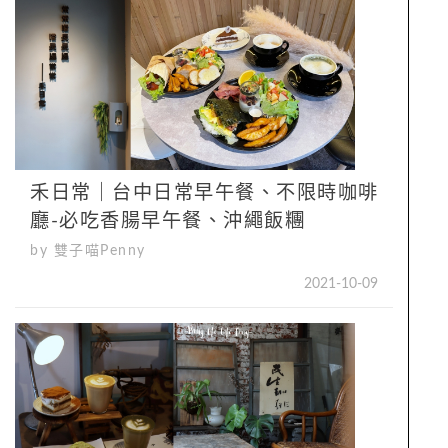
禾日常｜台中日常早午餐、​​​​​​​不限時咖啡
廳-必吃香腸早午餐、沖繩飯糰
by 雙子喵Penny
2021-10-09