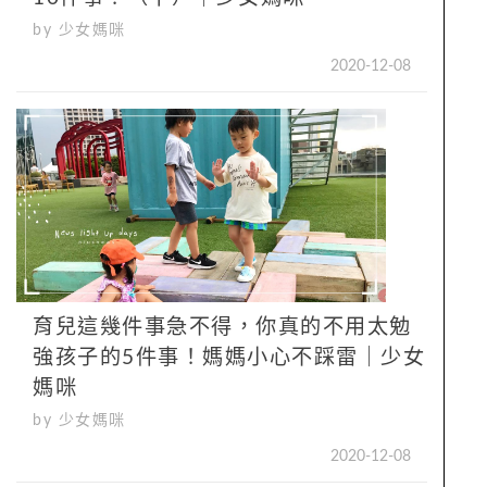
by 少女媽咪
2020-12-08
育兒這幾件事急不得，你真的不用太勉
強孩子的5件事！媽媽小心不踩雷｜少女
媽咪
by 少女媽咪
2020-12-08