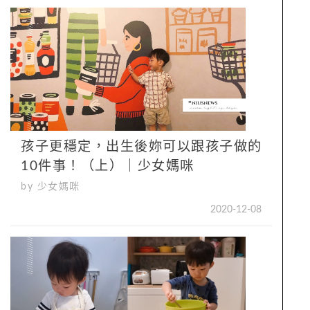
孩子更穩定，出生後妳可以跟孩子做的
10件事！（上）｜少女媽咪
by 少女媽咪
2020-12-08