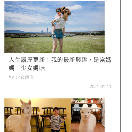
人生履歷更新：我的最新興趣，是當媽
媽｜少女媽咪
by 少女媽咪
2021-01-11