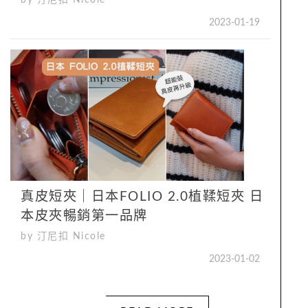
by 汀尼扣 Nicole
2023-01-19
真皮短夾｜日本FOLIO 2.0植鞣短夾 日
本皮夾暢銷第一品牌
by 汀尼扣 Nicole
2023-01-02