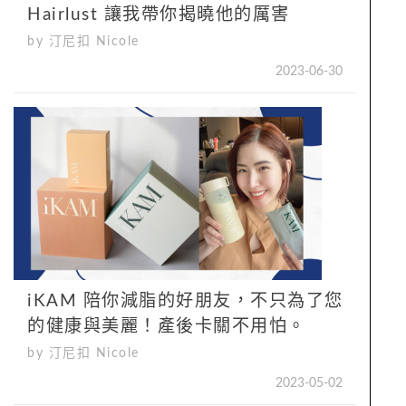
Hairlust 讓我帶你揭曉他的厲害
by 汀尼扣 Nicole
2023-06-30
iKAM 陪你減脂的好朋友，不只為了您
的健康與美麗！產後卡關不用怕。
by 汀尼扣 Nicole
2023-05-02