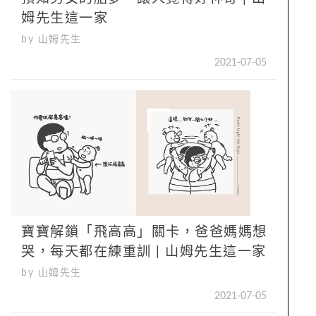
姆先生這一家
by 山姆先生
2021-07-05
寶寶解鎖「飛高高」關卡，爸爸媽媽想
哭，每天都在練重訓 | 山姆先生這一家
by 山姆先生
2021-07-05