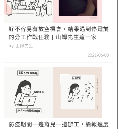
好不容易有放空機會，結果遇到停電前
的分工作戰任務 | 山姆先生這一家
by 山姆先生
2021-06-03
防疫期間一邊育兒一邊辦工，簡報進度