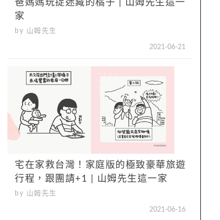
爸媽媽玩捉迷藏的橘子 | 山姆先生這一
家
by 山姆先生
2021-06-21
宅在家救台灣！家庭版的極致豪華旅遊
行程，跟團請+1 | 山姆先生這一家
by 山姆先生
2021-06-16