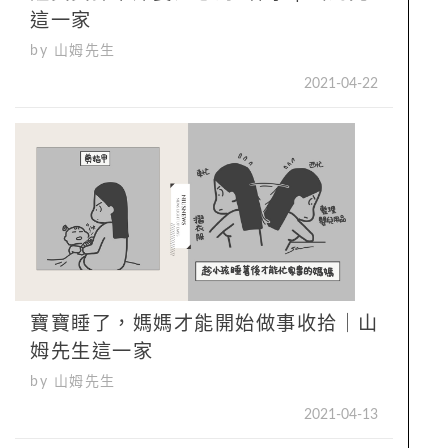
這一家
by 山姆先生
2021-04-22
寶寶睡了，媽媽才能開始做事收拾｜山
姆先生這一家
by 山姆先生
2021-04-13