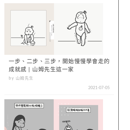
一步、二步、三步，開始慢慢學會走的
成就感 | 山姆先生這一家
by 山姆先生
2021-07-05