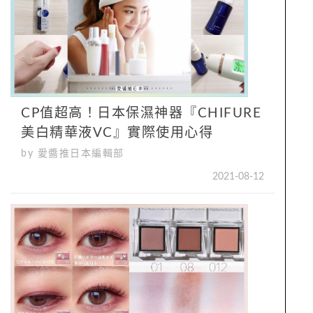
CP值超高！日本保濕神器『CHIFURE
美白精華液VC』實際使用心得
by 愛醬推日本編輯部
2021-08-12