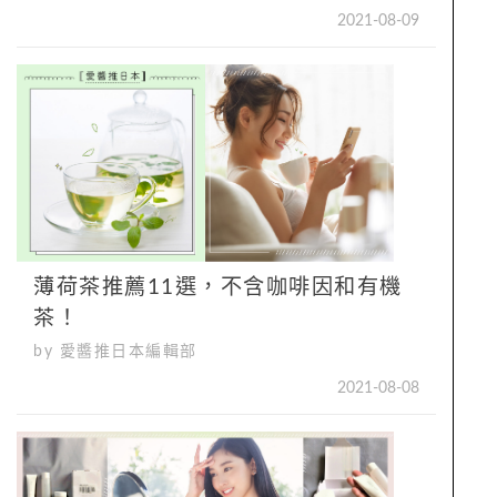
2021-08-09
薄荷茶推薦11選，不含咖啡因和有機
茶！
by 愛醬推日本編輯部
2021-08-08