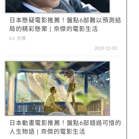
日本懸疑電影推薦！盤點6部難以預測結
局的精彩懸案 | 奈傑的電影生活
by 奈傑
2019-12-05
日本動畫電影推薦！盤點6部錯過可惜的
人生物語 | 奈傑的電影生活