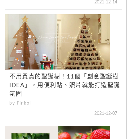
2021-12-14
不用買真的聖誕樹！11個「創意聖誕樹
IDEA」，用便利貼、照片就能打造聖誕
氛圍
by Pinkoi
2021-12-07