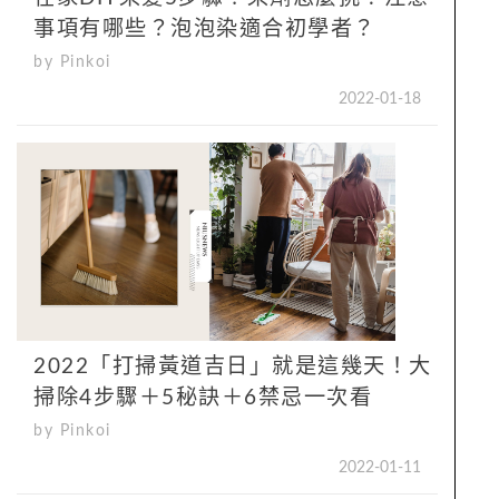
事項有哪些？泡泡染適合初學者？
by Pinkoi
2022-01-18
2022「打掃黃道吉日」就是這幾天！大
掃除4步驟＋5秘訣＋6禁忌一次看
by Pinkoi
2022-01-11