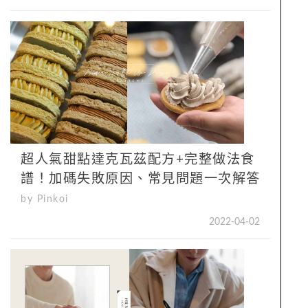
超人氣甜點達克瓦茲配方+完整做法食
譜！加碼失敗原因、常見問題一次解答
by Pinkoi
2022-04-02