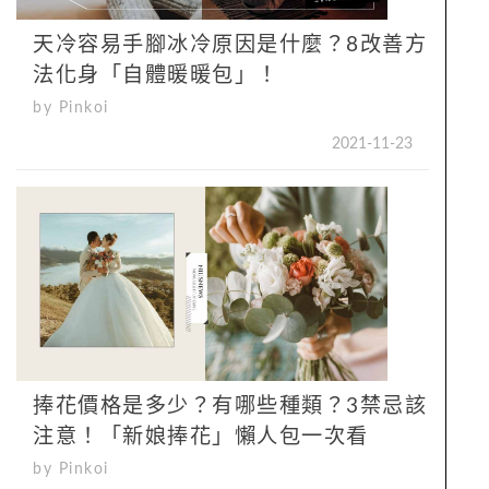
天冷容易手腳冰冷原因是什麼？8改善方
法化身「自體暖暖包」！
by Pinkoi
2021-11-23
捧花價格是多少？有哪些種類？3禁忌該
注意！「新娘捧花」懶人包一次看
by Pinkoi