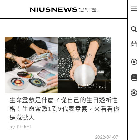
生命靈數是什麼？從自己的生日透析性
格！生命靈數1到9代表意義，來看看你
是幾號人
by Pinkoi
2022-04-07