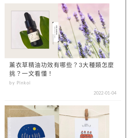
薰衣草精油功效有哪些？3大種類怎麼
挑？一文看懂！
by Pinkoi
2022-01-04